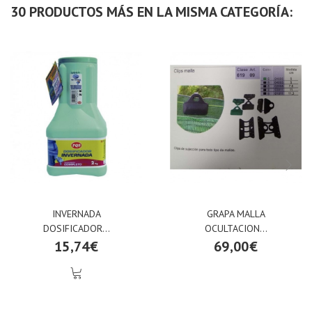
30 PRODUCTOS MÁS EN LA MISMA CATEGORÍA:
INVERNADA
GRAPA MALLA
DOSIFICADOR...
OCULTACION...
15,74€
69,00€