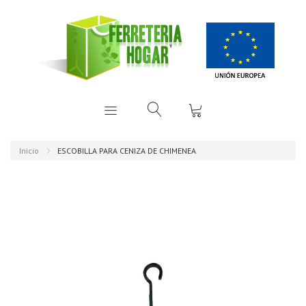
Inicio
ESCOBILLA PARA CENIZA DE CHIMENEA