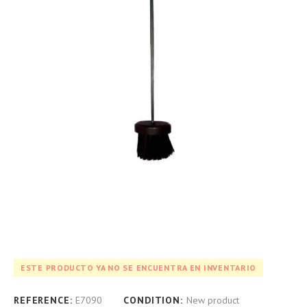
ESTE PRODUCTO YA NO SE ENCUENTRA EN INVENTARIO
REFERENCE:
E7090
CONDITION:
New product