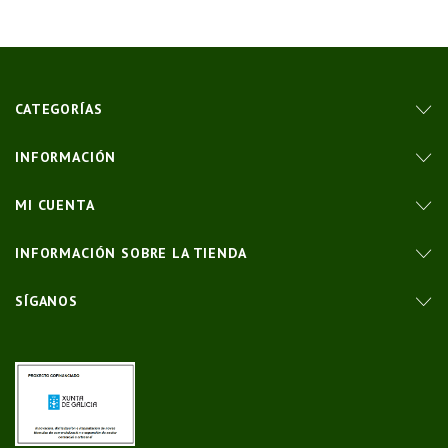
CATEGORÍAS
INFORMACIÓN
MI CUENTA
INFORMACIÓN SOBRE LA TIENDA
SÍGANOS