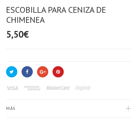
ESCOBILLA PARA CENIZA DE
CHIMENEA
5,50€
MÁS