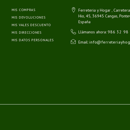
MIS COMPRAS
Ferreteria y Hogar , Carretera
Hio, 45, 36945 Cangas, Ponte
MIS DEVOLUCIONES
España
MIS VALES DESCUENTO
Llámanos ahora:
986 32 98
MIS DIRECCIONES
MIS DATOS PERSONALES
Email:
info@ferreteriayho