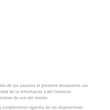
ión de los usuarios el presente documento con
iedad de la Información y del Comercio
diciones de uso del mismo.
 cumplimiento riguroso de las disposiciones