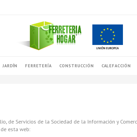
JARDÍN
FERRETERÍA
CONSTRUCCIÓN
CALEFACCIÓN
io, de Servicios de la Sociedad de la Información y Comerc
 de esta web: