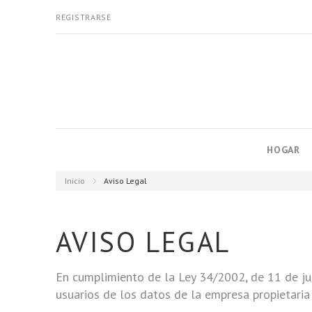
REGISTRARSE
HOGAR
Inicio
Aviso Legal
AVISO LEGAL
En cumplimiento de la Ley 34/2002, de 11 de jul
usuarios de los datos de la empresa propietaria