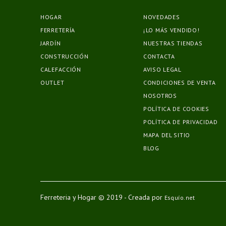
HOGAR
NOVEDADES
FERRETERÍA
¡LO MÁS VENDIDO!
JARDÍN
NUESTRAS TIENDAS
CONSTRUCCIÓN
CONTACTA
CALEFACCIÓN
AVISO LEGAL
OUTLET
CONDICIONES DE VENTA
NOSOTROS
POLÍTICA DE COOKIES
POLÍTICA DE PRIVACIDAD
MAPA DEL SITIO
BLOG
Ferreteria y Hogar © 2019 - Creada por
Esquío.net