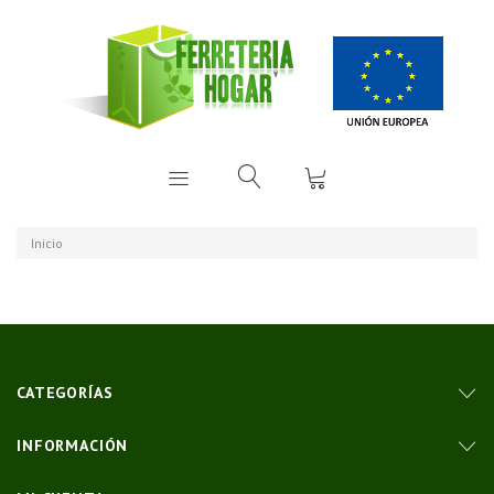
Inicio
CATEGORÍAS
INFORMACIÓN