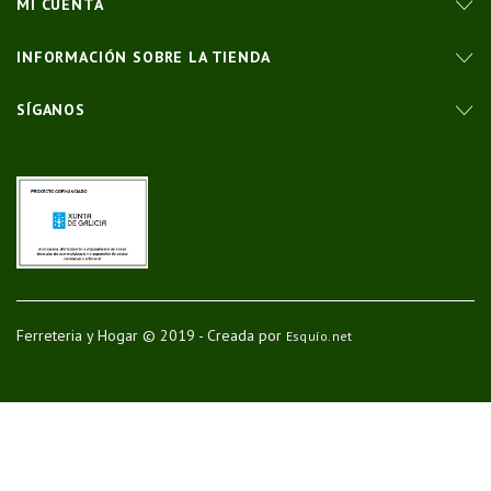
MI CUENTA
INFORMACIÓN SOBRE LA TIENDA
SÍGANOS
Ferreteria y Hogar © 2019 - Creada por
Esquío.net