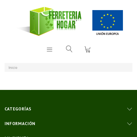
Inicio
CATEGORÍAS
INFORMACIÓN