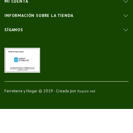
MI CUENTA
INFORMACIÓN SOBRE LA TIENDA
SÍGANOS
Ferreteria y Hogar © 2019 - Creada por
Esquío.net